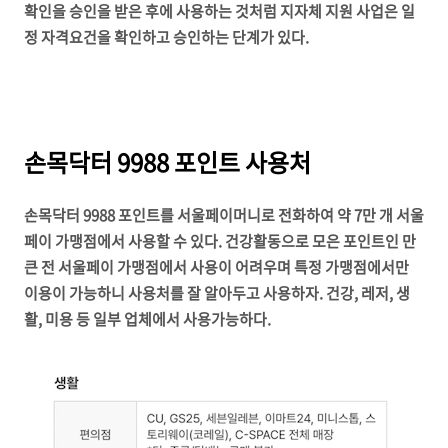
확인을 승인을 받은 후에 사용하는 것처럼 지자체 지원 사업은 일
정 자격요건을 확인하고 승인하는 단계가 있다.
손목닥터 9988 포인트 사용처
손목닥터 9988 포인트를 서울페이머니로 전화하여 약 7만 개 서울
페이 가맹점에서 사용할 수 있다. 건강활동으로 모은 포인트인 만
큰 전 서울페이 가맹점에서 사용이 어려우며 특정 가맹점에서만
이용이 가능하니 사용처를 잘 알아두고 사용하자. 건강, 레저, 생
활, 미용 등 일부 업체에서 사용가능하다.