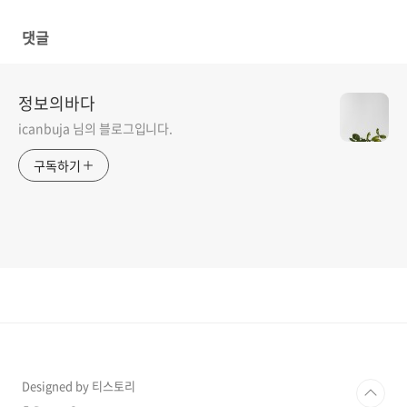
댓글
정보의바다
icanbuja 님의 블로그입니다.
구독하기
Designed by 티스토리