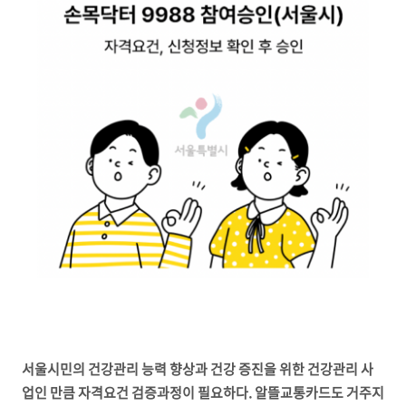
서울시민의 건강관리 능력 향상과 건강 증진을 위한 건강관리 사
업인 만큼 자격요건 검증과정이 필요하다. 알뜰교통카드도 거주지