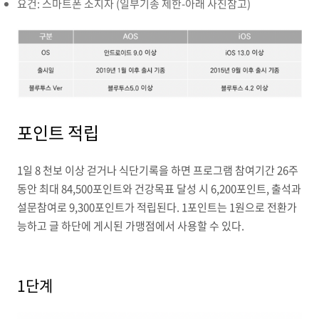
요건: 스마트폰 소지자 (일부기종 제한-아래 사진참고)
포인트 적립
1일 8 천보 이상 걷거나 식단기록을 하면 프로그램 참여기간 26주
동안 최대 84,500포인트와 건강목표 달성 시 6,200포인트, 출석과
설문참여로 9,300포인트가 적립된다. 1포인트는 1원으로 전환가
능하고 글 하단에 게시된 가맹점에서 사용할 수 있다.
1단계