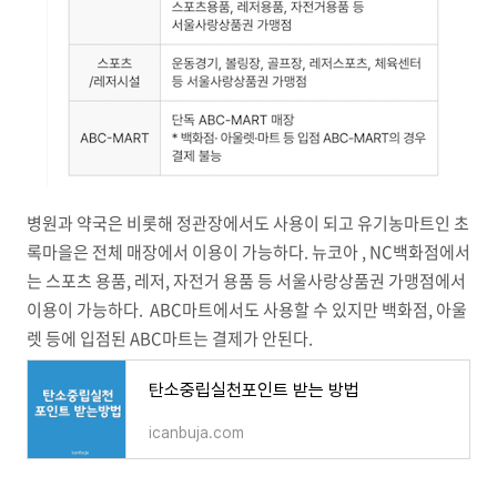
병원과 약국은 비롯해 정관장에서도 사용이 되고 유기농마트인 초
록마을은 전체 매장에서 이용이 가능하다. 뉴코아 , NC백화점에서
는 스포츠 용품, 레저, 자전거 용품 등 서울사랑상품권 가맹점에서
이용이 가능하다. ABC마트에서도 사용할 수 있지만 백화점, 아울
렛 등에 입점된 ABC마트는 결제가 안된다.
탄소중립실천포인트 받는 방법
icanbuja.com