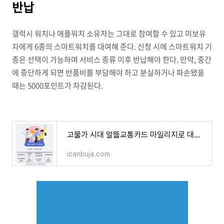
반납
갤럭시 워치나 애플워치 소유자는 그대로 참여할 수 있고 미보유
자에게 6종의 스마트워치를 대여해 준다. 신청 시에 스마트워치 기
종은 선택이 가능하며 서비스 종류 이후 반납해야 한다. 만약, 중간
에 중단하게 되면 반품비를 부담해야 하고 분실하거나 파손됐을
때는 5000포인트가 차감된다.
고물가 시대 알뜰교통카드 마일리지로 대비하자
icanbuja.com