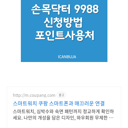
http://m.coupang.com
광고
스마트워치 쿠팡 스마트폰과 매끄러운 연결
스마트워치, 심박수와 숙면 패턴까지 정교하게 확인하
세요. 나만의 개성을 담은 디자인, 와우회원 무제한 무
료배송으로 만나보세요.