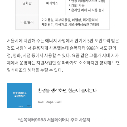
서울시에 지원해 주는 에너지 사업에서 반기에 5만 포인트씩 받은
것도 서점에서 유용하게 사용했는데 손목닥터 9988에서도 편의
점, 영화, 서점 등에서 사용할 수 있다. 요즘 같은 고물가 시대 지자
체에서 운영하는 지원사업만 잘 따라가도 소소하지만 생각해 보면
일석이조의 혜택을 누릴 수 있다.
환경을 생각하면 현금이 들어온다
icanbuja.com