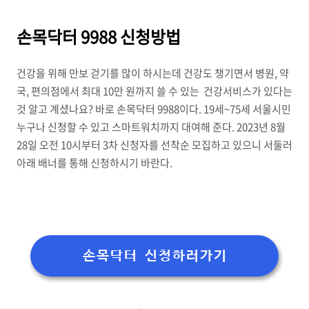
손목닥터 9988 신청방법
건강을 위해 만보 걷기를 많이 하시는데 건강도 챙기면서 병원, 약
국, 편의점에서 최대 10만 원까지 쓸 수 있는 건강서비스가 있다는
것 알고 계셨나요? 바로 손목닥터 9988이다. 19세~75세 서울시민
누구나 신청할 수 있고 스마트워치까지 대여해 준다. 2023년 8월
28일 오전 10시부터 3차 신청자를 선착순 모집하고 있으니 서둘러
아래 배너를 통해 신청하시기 바란다.
손목닥터 신청하러가기