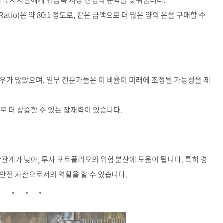
액 투자자들에게 귀금속 시장 진입의 문턱을 낮춰줍니다.
r Ratio)은 약 80:1 정도로, 같은 금액으로 더 많은 양의 은을 구매할 수
우가 많았으며, 일부 전문가들은 이 비율이 미래에 조정될 가능성을 제
로 더 상승할 수 있는 잠재력이 있습니다.
관관계가 낮아, 투자 포트폴리오의 위험 분산에 도움이 됩니다. 특히 경
안전 자산으로서의 역할을 할 수 있습니다.