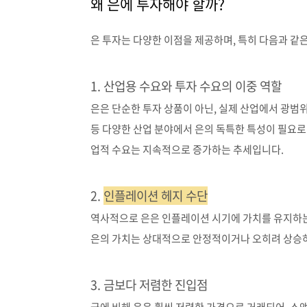
왜 은에 투자해야 할까?
은 투자는 다양한 이점을 제공하며, 특히 다음과 같
1. 산업용 수요와 투자 수요의 이중 역할
은은 단순한 투자 상품이 아닌, 실제 산업에서 광범위
등 다양한 산업 분야에서 은의 독특한 특성이 필요로
업적 수요는 지속적으로 증가하는 추세입니다.
2.
인플레이션 헤지 수단
역사적으로 은은 인플레이션 시기에 가치를 유지하는 
은의 가치는 상대적으로 안정적이거나 오히려 상승
3. 금보다 저렴한 진입점