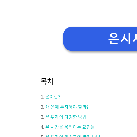
은시
목차
은이란?
왜 은에 투자해야 할까?
은 투자의 다양한 방법
은 시장을 움직이는 요인들