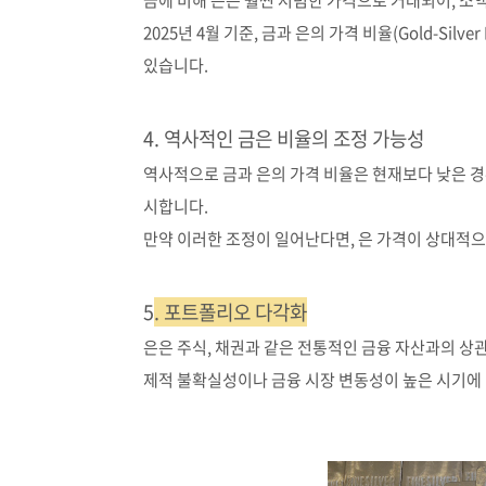
금에 비해 은은 훨씬 저렴한 가격으로 거래되어, 소
2025년 4월 기준, 금과 은의 가격 비율(Gold-Silve
있습니다.
4. 역사적인 금은 비율의 조정 가능성
역사적으로 금과 은의 가격 비율은 현재보다 낮은 경
시합니다.
만약 이러한 조정이 일어난다면, 은 가격이 상대적으
5
. 포트폴리오 다각화
은은 주식, 채권과 같은 전통적인 금융 자산과의 상
제적 불확실성이나 금융 시장 변동성이 높은 시기에 