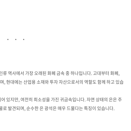
로, 인류 역사에서 가장 오래된 화폐 금속 중 하나입니다. 고대부터 화폐,
며, 현대에는 산업용 소재와 투자 자산으로서의 역할도 함께 하고 있습
되어 있지만, 여전히 희소성을 가진 귀금속입니다. 자연 상태의 은은 주
산물로 발견되며, 순수한 은 광석은 매우 드물다는 특징이 있습니다.