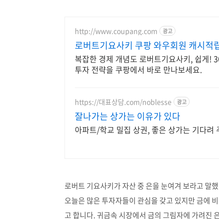
http://www.coupang.com
광고
로버트기요사키 쿠팡 와우회원 캐시적
복잡한 경제 개념도 로버트기요사키, 쉽게! 
투자 전략을 쿠팡에서 바로 만나보세요.
https://대표상담.com/noblesse
광고
잘나가는 상가는 이유가 있다
아파트/학교 밀집 상권, 좋은 상가는 기다려 
로버트 기요사키가 자산 중 은을 눈여겨 보라고 말
오늘은 많은 투자자들이 관심을 갖고 있지만 금에 비해 
고 합니다. 귀금속 시장에서 금의 그림자에 가려진 