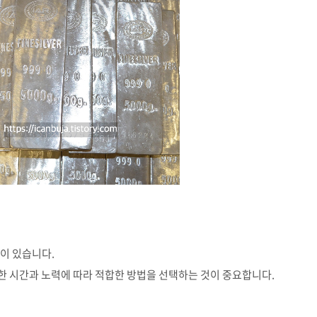
이 있습니다.
능한 시간과 노력에 따라 적합한 방법을 선택하는 것이 중요합니다.