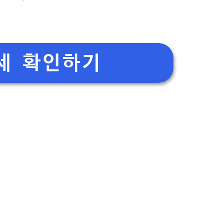
세 확인하기