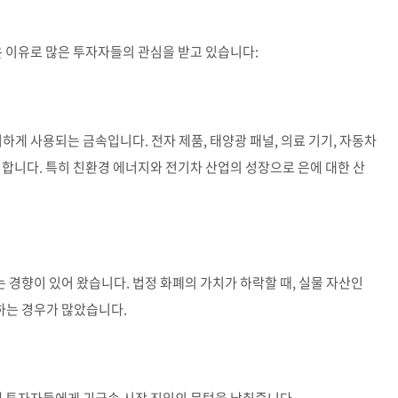
은 이유로 많은 투자자들의 관심을 받고 있습니다:
하게 사용되는 금속입니다. 전자 제품, 태양광 패널, 의료 기기, 자동차
 합니다. 특히 친환경 에너지와 전기차 산업의 성장으로 은에 대한 산
경향이 있어 왔습니다. 법정 화폐의 가치가 하락할 때, 실물 자산인
하는 경우가 많았습니다.