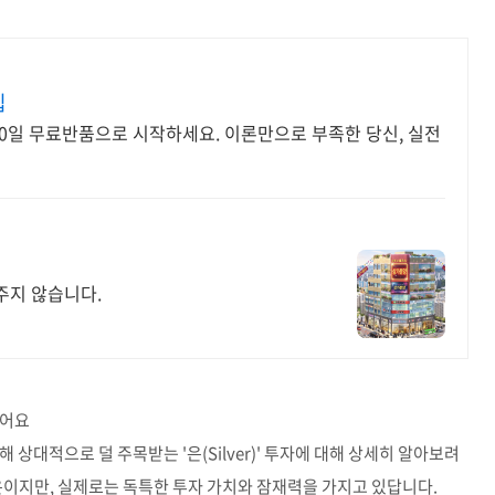
립
30일 무료반품으로 시작하세요. 이론만으로 부족한 당신, 실전
주지 않습니다.
했어요
상대적으로 덜 주목받는 '은(Silver)' 투자에 대해 상세히 알아보려
은이지만, 실제로는 독특한 투자 가치와 잠재력을 가지고 있답니다.