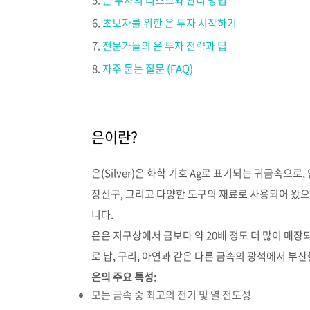
은 투자의 리스크와 관리 방법
초보자를 위한 은 투자 시작하기
전문가들의 은 투자 전략과 팁
자주 묻는 질문 (FAQ)
은이란?
은(Silver)은 화학 기호 Ag로 표기되는 귀금속으
장신구, 그리고 다양한 도구의 재료로 사용되어 왔으
니다.
은은 지구상에서 금보다 약 20배 정도 더 많이 매장
로 납, 구리, 아연과 같은 다른 금속의 광석에서 부
은의 주요 특성:
모든 금속 중 최고의 전기 및 열 전도성