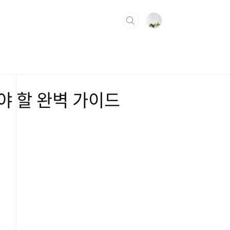
아야 할 완벽 가이드