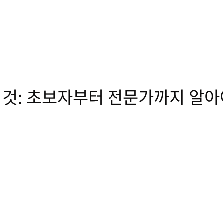
 모든 것: 초보자부터 전문가까지 알