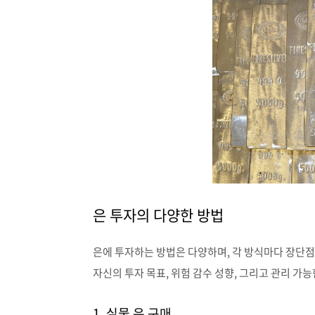
은 투자의 다양한 방법
은에 투자하는 방법은 다양하며, 각 방식마다 장단점
자신의 투자 목표, 위험 감수 성향, 그리고 관리 가
1. 실물 은 구매